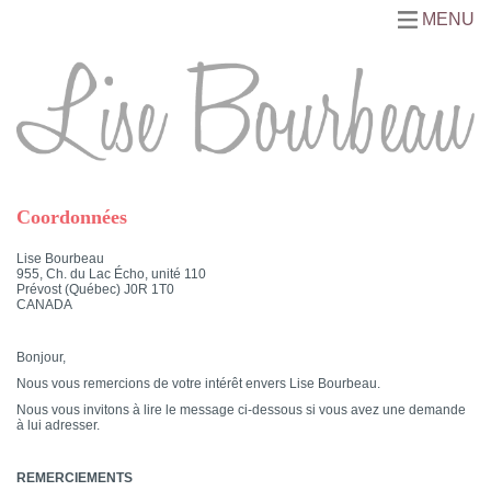
MENU
Coordonnées
Lise Bourbeau
955, Ch. du Lac Écho, unité 110
Prévost (Québec) J0R 1T0
CANADA
Bonjour,
Nous vous remercions de votre intérêt envers Lise Bourbeau.
Nous vous invitons à lire le message ci-dessous si vous avez une demande
à lui adresser.
REMERCIEMENTS