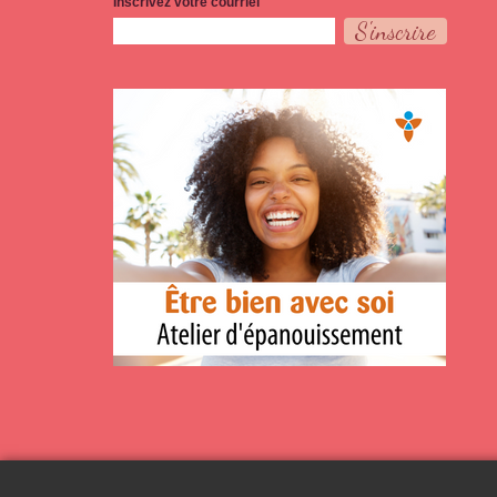
Inscrivez votre courriel