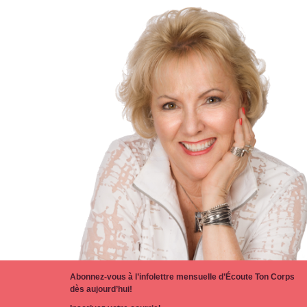
Abonnez-vous à l’infolettre mensuelle d’Écoute Ton Corps
dès aujourd’hui!